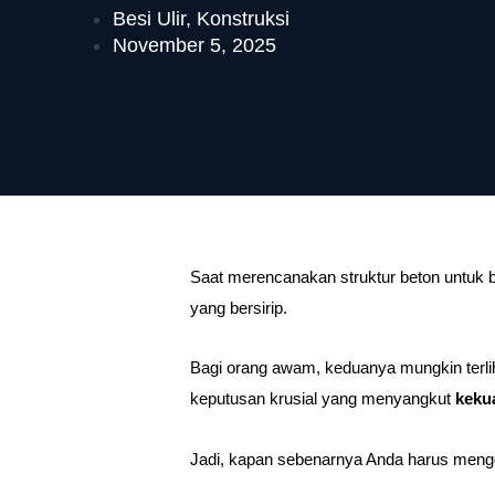
Besi Ulir
,
Konstruksi
November 5, 2025
Saat merencanakan struktur beton untuk 
yang bersirip.
Bagi orang awam, keduanya mungkin terliha
keputusan krusial yang menyangkut
keku
Jadi, kapan sebenarnya Anda harus meng