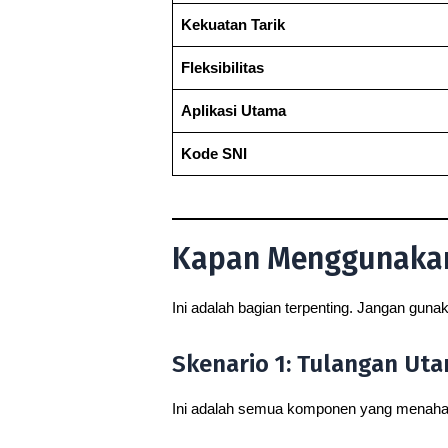
Kekuatan Tarik
Fleksibilitas
Aplikasi Utama
Kode SNI
Kapan Menggunakann
Ini adalah bagian terpenting. Jangan guna
Skenario 1: Tulangan Uta
Ini adalah semua komponen yang menahan 