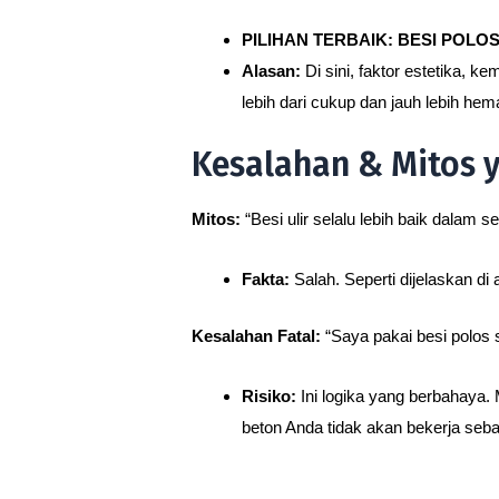
PILIHAN TERBAIK: BESI POLOS 
Alasan:
Di sini, faktor estetika, 
lebih dari cukup dan jauh lebih hem
Kesalahan & Mitos y
Mitos:
“Besi ulir selalu lebih baik dalam se
Fakta:
Salah. Seperti dijelaskan di 
Kesalahan Fatal:
“Saya pakai besi polos 
Risiko:
Ini logika yang berbahaya. 
beton Anda tidak akan bekerja seba