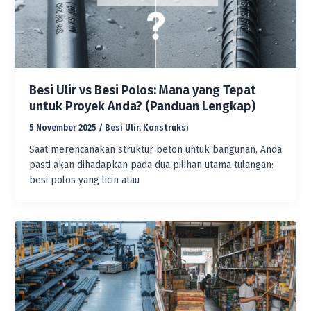
Besi Ulir vs Besi Polos: Mana yang Tepat
untuk Proyek Anda? (Panduan Lengkap)
5 November 2025
/
Besi Ulir
,
Konstruksi
Saat merencanakan struktur beton untuk bangunan, Anda
pasti akan dihadapkan pada dua pilihan utama tulangan:
besi polos yang licin atau