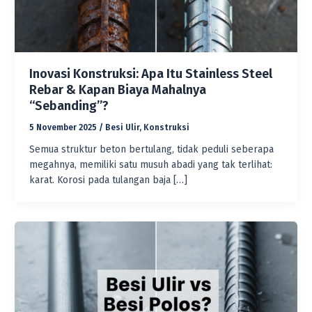
Inovasi Konstruksi: Apa Itu Stainless Steel
Rebar & Kapan Biaya Mahalnya
“Sebanding”?
5 November 2025
/
Besi Ulir
,
Konstruksi
Semua struktur beton bertulang, tidak peduli seberapa
megahnya, memiliki satu musuh abadi yang tak terlihat:
karat. Korosi pada tulangan baja […]