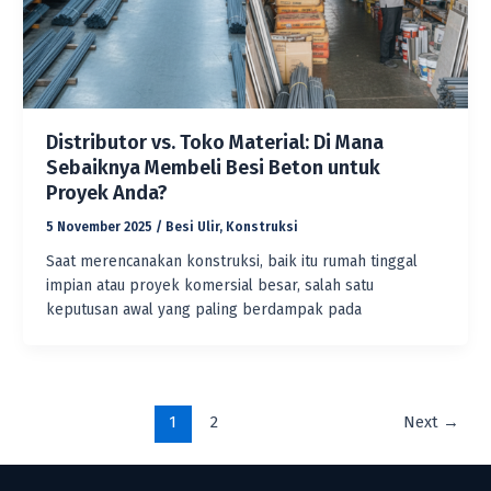
Distributor vs. Toko Material: Di Mana
Sebaiknya Membeli Besi Beton untuk
Proyek Anda?
5 November 2025
/
Besi Ulir
,
Konstruksi
Saat merencanakan konstruksi, baik itu rumah tinggal
impian atau proyek komersial besar, salah satu
keputusan awal yang paling berdampak pada
1
2
Next
→