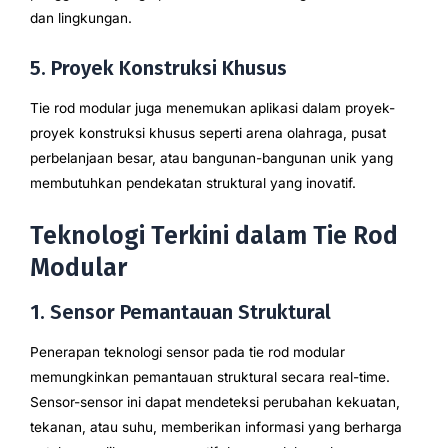
dan lingkungan.
5. Proyek Konstruksi Khusus
Tie rod modular juga menemukan aplikasi dalam proyek-
proyek konstruksi khusus seperti arena olahraga, pusat
perbelanjaan besar, atau bangunan-bangunan unik yang
membutuhkan pendekatan struktural yang inovatif.
Teknologi Terkini dalam Tie Rod
Modular
1. Sensor Pemantauan Struktural
Penerapan teknologi sensor pada tie rod modular
memungkinkan pemantauan struktural secara real-time.
Sensor-sensor ini dapat mendeteksi perubahan kekuatan,
tekanan, atau suhu, memberikan informasi yang berharga