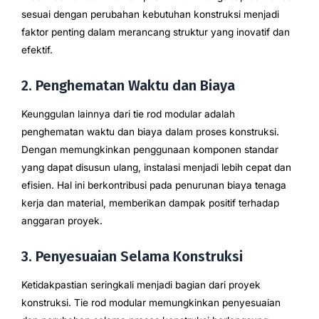
sesuai dengan perubahan kebutuhan konstruksi menjadi
faktor penting dalam merancang struktur yang inovatif dan
efektif.
2. Penghematan Waktu dan Biaya
Keunggulan lainnya dari tie rod modular adalah
penghematan waktu dan biaya dalam proses konstruksi.
Dengan memungkinkan penggunaan komponen standar
yang dapat disusun ulang, instalasi menjadi lebih cepat dan
efisien. Hal ini berkontribusi pada penurunan biaya tenaga
kerja dan material, memberikan dampak positif terhadap
anggaran proyek.
3. Penyesuaian Selama Konstruksi
Ketidakpastian seringkali menjadi bagian dari proyek
konstruksi. Tie rod modular memungkinkan penyesuaian