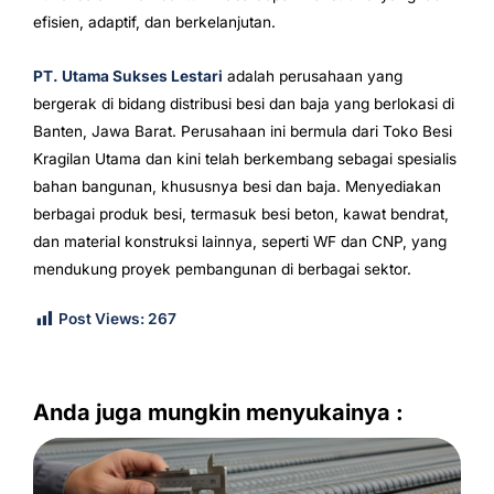
efisien, adaptif, dan berkelanjutan.
PT. Utama Sukses Lestari
adalah perusahaan yang
bergerak di bidang distribusi besi dan baja yang berlokasi di
Banten, Jawa Barat. Perusahaan ini bermula dari Toko Besi
Kragilan Utama dan kini telah berkembang sebagai spesialis
bahan bangunan, khususnya besi dan baja. Menyediakan
berbagai produk besi, termasuk besi beton, kawat bendrat,
dan material konstruksi lainnya, seperti WF dan CNP, yang
mendukung proyek pembangunan di berbagai sektor.
Post Views:
267
Anda juga mungkin menyukainya :