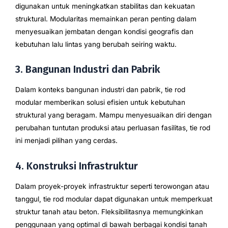
digunakan untuk meningkatkan stabilitas dan kekuatan
struktural. Modularitas memainkan peran penting dalam
menyesuaikan jembatan dengan kondisi geografis dan
kebutuhan lalu lintas yang berubah seiring waktu.
3. Bangunan Industri dan Pabrik
Dalam konteks bangunan industri dan pabrik, tie rod
modular memberikan solusi efisien untuk kebutuhan
struktural yang beragam. Mampu menyesuaikan diri dengan
perubahan tuntutan produksi atau perluasan fasilitas, tie rod
ini menjadi pilihan yang cerdas.
4. Konstruksi Infrastruktur
Dalam proyek-proyek infrastruktur seperti terowongan atau
tanggul, tie rod modular dapat digunakan untuk memperkuat
struktur tanah atau beton. Fleksibilitasnya memungkinkan
penggunaan yang optimal di bawah berbagai kondisi tanah