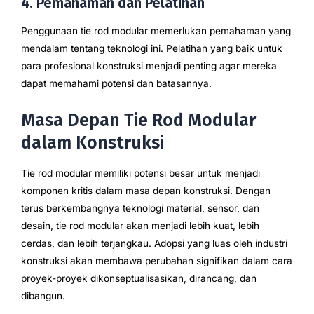
4. Pemahaman dan Pelatihan
Penggunaan tie rod modular memerlukan pemahaman yang
mendalam tentang teknologi ini. Pelatihan yang baik untuk
para profesional konstruksi menjadi penting agar mereka
dapat memahami potensi dan batasannya.
Masa Depan Tie Rod Modular
dalam Konstruksi
Tie rod modular memiliki potensi besar untuk menjadi
komponen kritis dalam masa depan konstruksi. Dengan
terus berkembangnya teknologi material, sensor, dan
desain, tie rod modular akan menjadi lebih kuat, lebih
cerdas, dan lebih terjangkau. Adopsi yang luas oleh industri
konstruksi akan membawa perubahan signifikan dalam cara
proyek-proyek dikonseptualisasikan, dirancang, dan
dibangun.