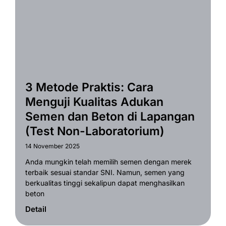
3 Metode Praktis: Cara
Menguji Kualitas Adukan
Semen dan Beton di Lapangan
(Test Non-Laboratorium)
14 November 2025
Anda mungkin telah memilih semen dengan merek
terbaik sesuai standar SNI. Namun, semen yang
berkualitas tinggi sekalipun dapat menghasilkan
beton
Detail