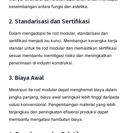
keseimbangan antara fungsi dan estetika.
2. Standarisasi dan Sertifikasi
Dalam mengadopsi tie rod modular, standarisasi dan
sertifikasi menjadi isu kunci. Membangun kerangka kerja
standar untuk tie rod modular dan memastikan sertifikasi
sesuai membantu memitigasi risiko dan meningkatkan
penerimaan di industri konstruksi.
3. Biaya Awal
Meskipun tie rod modular dapat menghemat biaya dalam
jangka panjang, biaya awal seringkali lebih tinggi daripada
solusi konvensional. Pengembangan material yang lebih
terjangkau dan peningkatan efisiensi produksi dapat
membantu mengatasi hambatan biaya.