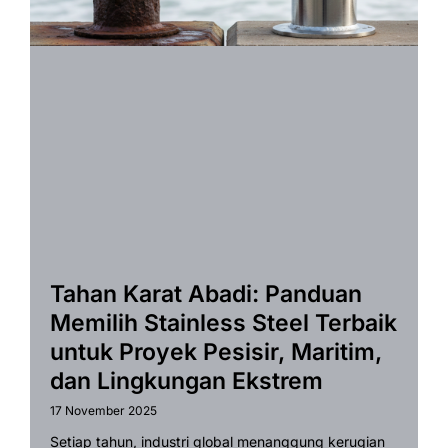
Tahan Karat Abadi: Panduan
Memilih Stainless Steel Terbaik
untuk Proyek Pesisir, Maritim,
dan Lingkungan Ekstrem
17 November 2025
Setiap tahun, industri global menanggung kerugian