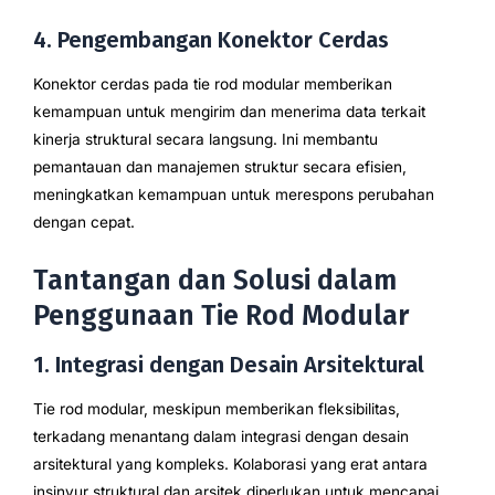
4. Pengembangan Konektor Cerdas
Konektor cerdas pada tie rod modular memberikan
kemampuan untuk mengirim dan menerima data terkait
kinerja struktural secara langsung. Ini membantu
pemantauan dan manajemen struktur secara efisien,
meningkatkan kemampuan untuk merespons perubahan
dengan cepat.
Tantangan dan Solusi dalam
Penggunaan Tie Rod Modular
1. Integrasi dengan Desain Arsitektural
Tie rod modular, meskipun memberikan fleksibilitas,
terkadang menantang dalam integrasi dengan desain
arsitektural yang kompleks. Kolaborasi yang erat antara
insinyur struktural dan arsitek diperlukan untuk mencapai