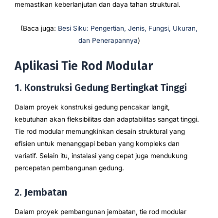
memastikan keberlanjutan dan daya tahan struktural.
(Baca juga:
Besi Siku: Pengertian, Jenis, Fungsi, Ukuran,
dan Penerapannya
)
Aplikasi Tie Rod Modular
1. Konstruksi Gedung Bertingkat Tinggi
Dalam proyek konstruksi gedung pencakar langit,
kebutuhan akan fleksibilitas dan adaptabilitas sangat tinggi.
Tie rod modular memungkinkan desain struktural yang
efisien untuk menanggapi beban yang kompleks dan
variatif. Selain itu, instalasi yang cepat juga mendukung
percepatan pembangunan gedung.
2. Jembatan
Dalam proyek pembangunan jembatan, tie rod modular