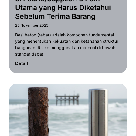
Utama yang Harus Diketahui
Sebelum Terima Barang
25 November 2025
Besi beton (rebar) adalah komponen fundamental
yang menentukan kekuatan dan ketahanan struktur
bangunan. Risiko menggunakan material di bawah
standar dapat
Detail