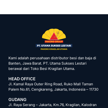
Kami adalah perusahaan distributor besi dan baja di
Banten, Jawa Barat. PT. Utama Sukses Lestari
berawal dari Toko Besi Kragilan Utama.
HEAD OFFICE
Jl. Kamal Raya Outer Ring Road, Ruko Mall Taman
Palem No.61, Cengkareng, Jakarta, Indonesia – 11730
GUDANG
Jl. Raya Serang – Jakarta, Km.76, Kragilan, Kalodran