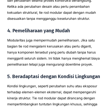
dan perubahan selama proses konstruksi berlangsung.
Ketika ada perubahan desain atau perlu penambahan
kekuatan struktural, tie rod modular dapat dengan mudah
disesuaikan tanpa mengganggu keseluruhan struktur.
4. Pemeliharaan yang Mudah
Modularitas juga mempermudah pemeliharaan. Jika satu
bagian tie rod mengalami kerusakan atau perlu diganti,
hanya komponen tersebut yang perlu diubah tanpa harus
mengganti seluruh sistem. Ini tidak hanya menghemat biaya
pemeliharaan tetapi juga mengurangi downtime proyek.
5. Beradaptasi dengan Kondisi Lingkungan
Kondisi lingkungan, seperti perubahan suhu atau eksposur
terhadap elemen-elemen eksternal, dapat mempengaruhi
kinerja struktur. Tie rod modular dapat dirancang dengan
mempertimbangkan tuntutan lingkungan khusus, sehingga