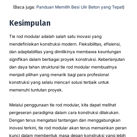
(Baca juga:
Panduan Memilih Besi Ulir Beton yang Tepat
)
Kesimpulan
Tie rod modular adalah salah satu inovasi yang
mendefinisikan konstruksi modern. Fleksibilitas, efisiensi,
dan adaptabilitas yang dimilikinya membawa keuntungan
signifikan dalam berbagai proyek konstruksi. Keberlanjutan
dan daya tahan struktural tie rod modular membuatnya
menjadi pilihan yang menarik bagi para profesional
konstruksi yang selalu mencari solusi terbaik untuk
memenuhi tuntutan proyek.
Melalui penggunaan tie rod modular, kita dapat melihat
pergeseran paradigma dalam cara konstruksi dilakukan.
Dengan terus mengatasi tantangan dan menggabungkan
inovasi terkini, tie rod modular akan terus memainkan peran
kunci dalam membentuk masa depan konstruksi yang lebih