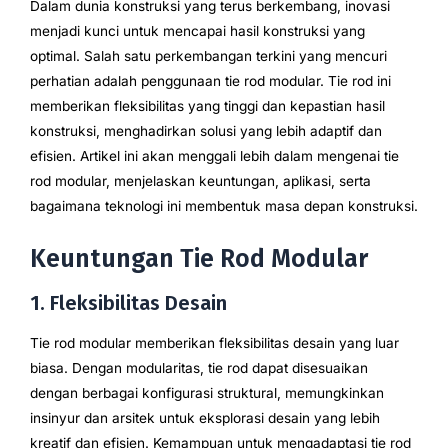
Dalam dunia konstruksi yang terus berkembang, inovasi
menjadi kunci untuk mencapai hasil konstruksi yang
optimal. Salah satu perkembangan terkini yang mencuri
perhatian adalah penggunaan tie rod modular. Tie rod ini
memberikan fleksibilitas yang tinggi dan kepastian hasil
konstruksi, menghadirkan solusi yang lebih adaptif dan
efisien. Artikel ini akan menggali lebih dalam mengenai tie
rod modular, menjelaskan keuntungan, aplikasi, serta
bagaimana teknologi ini membentuk masa depan konstruksi.
Keuntungan Tie Rod Modular
1. Fleksibilitas Desain
Tie rod modular memberikan fleksibilitas desain yang luar
biasa. Dengan modularitas, tie rod dapat disesuaikan
dengan berbagai konfigurasi struktural, memungkinkan
insinyur dan arsitek untuk eksplorasi desain yang lebih
kreatif dan efisien. Kemampuan untuk mengadaptasi tie rod