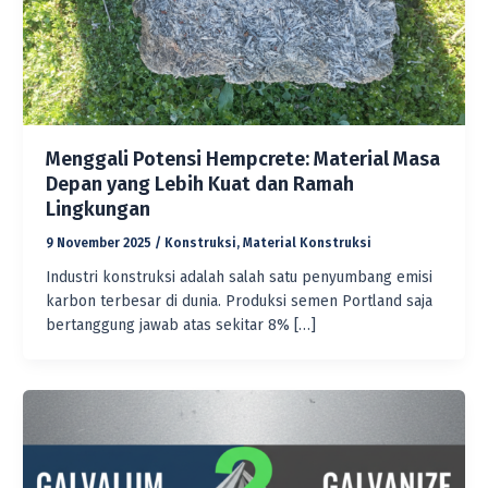
Menggali Potensi Hempcrete: Material Masa
Depan yang Lebih Kuat dan Ramah
Lingkungan
9 November 2025
/
Konstruksi
,
Material Konstruksi
Industri konstruksi adalah salah satu penyumbang emisi
karbon terbesar di dunia. Produksi semen Portland saja
bertanggung jawab atas sekitar 8% […]