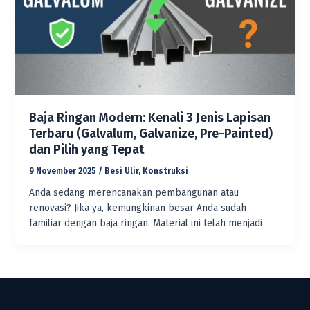
Baja Ringan Modern: Kenali 3 Jenis Lapisan
Terbaru (Galvalum, Galvanize, Pre-Painted)
dan Pilih yang Tepat
9 November 2025
/
Besi Ulir
,
Konstruksi
Anda sedang merencanakan pembangunan atau
renovasi? Jika ya, kemungkinan besar Anda sudah
familiar dengan baja ringan. Material ini telah menjadi