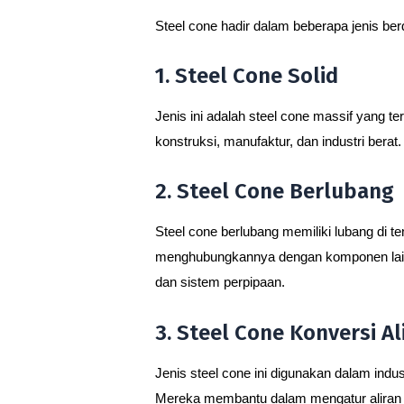
Steel cone hadir dalam beberapa jenis ber
1. Steel Cone Solid
Jenis ini adalah steel cone massif yang t
konstruksi, manufaktur, dan industri berat
2. Steel Cone Berlubang
Steel cone berlubang memiliki lubang di te
menghubungkannya dengan komponen lain a
dan sistem perpipaan.
3. Steel Cone Konversi Al
Jenis steel cone ini digunakan dalam indus
Mereka membantu dalam mengatur aliran flu