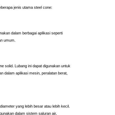
eberapa jenis utama steel cone:
unakan dalam berbagai aplikasi seperti
juan umum.
ne solid. Lubang ini dapat digunakan untuk
 dalam aplikasi mesin, peralatan berat,
diameter yang lebih besar atau lebih kecil.
gunakan dalam sistem saluran air,