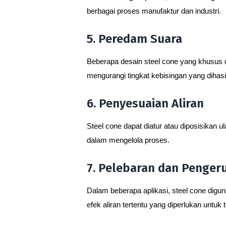
berbagai proses manufaktur dan industri.
5. Peredam Suara
Beberapa desain steel cone yang khusus 
mengurangi tingkat kebisingan yang dihasil
6. Penyesuaian Aliran
Steel cone dapat diatur atau diposisikan u
dalam mengelola proses.
7. Pelebaran dan Pengeru
Dalam beberapa aplikasi, steel cone dig
efek aliran tertentu yang diperlukan untuk t