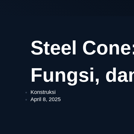
Steel Cone:
Fungsi, da
Konstruksi
April 8, 2025