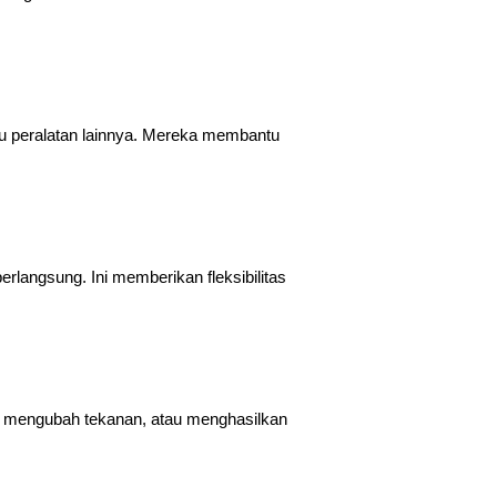
u peralatan lainnya. Mereka membantu
erlangsung. Ini memberikan fleksibilitas
a, mengubah tekanan, atau menghasilkan