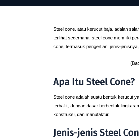
Steel cone, atau kerucut baja, adalah sal
terlihat sederhana, steel cone memiliki pe
cone, termasuk pengertian, jenis-jenisnya,
(Bac
Apa Itu Steel Cone?
Steel cone adalah suatu bentuk kerucut ya
terbalik, dengan dasar berbentuk lingkara
konstruksi, dan manufaktur.
Jenis-jenis Steel Co