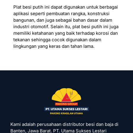
Plat besi putih ini dapat digunakan untuk berbagai
aplikasi seperti pembuatan rangka, konstruksi
bangunan, dan juga sebagai bahan dasar dalam
industri otomotif.
Selain itu, plat besi putih ini juga
memiliki ketahanan yang baik terhadap korosi dan
tekanan sehingga cocok digunakan dalam
lingkungan yang keras dan tahan lama.
Kami adalah perusahaan distributor besi dan baja di
Banten, Jawa Barat. PT. Utama Sukses Lestari