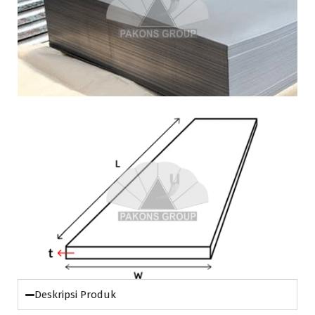
Deskripsi Produk