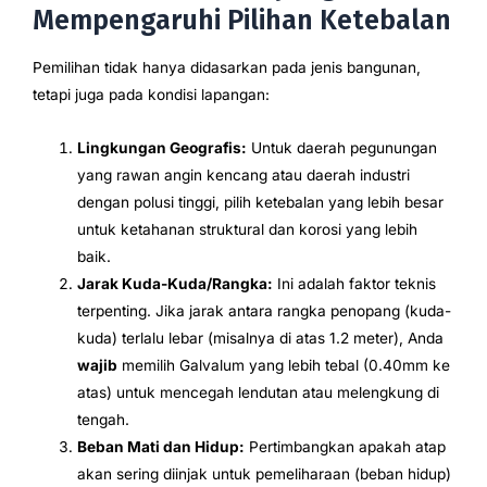
Mempengaruhi Pilihan Ketebalan
Pemilihan tidak hanya didasarkan pada jenis bangunan,
tetapi juga pada kondisi lapangan:
Lingkungan Geografis:
Untuk daerah pegunungan
yang rawan angin kencang atau daerah industri
dengan polusi tinggi, pilih ketebalan yang lebih besar
untuk ketahanan struktural dan korosi yang lebih
baik.
Jarak Kuda-Kuda/Rangka:
Ini adalah faktor teknis
terpenting. Jika jarak antara rangka penopang (kuda-
kuda) terlalu lebar (misalnya di atas 1.2 meter), Anda
wajib
memilih Galvalum yang lebih tebal (0.40mm ke
atas) untuk mencegah lendutan atau melengkung di
tengah.
Beban Mati dan Hidup:
Pertimbangkan apakah atap
akan sering diinjak untuk pemeliharaan (beban hidup)