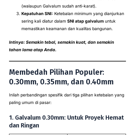
(walaupun Galvalum sudah anti-karat).
Kepatuhan SNI:
Ketebalan minimum yang dianjurkan
sering kali diatur dalam
SNI atap galvalum
untuk
memastikan keamanan dan kualitas bangunan.
Intinya: Semakin tebal, semakin kuat, dan semakin
tahan lama atap Anda.
Membedah Pilihan Populer:
0.30mm, 0.35mm, dan 0.40mm
Inilah perbandingan spesifik dari tiga pilihan ketebalan yang
paling umum di pasar:
1. Galvalum 0.30mm: Untuk Proyek Hemat
dan Ringan