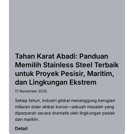
Tahan Karat Abadi: Panduan
Memilih Stainless Steel Terbaik
untuk Proyek Pesisir, Maritim,
dan Lingkungan Ekstrem
17 November 2025
Setiap tahun, industri global menanggung kerugian
miliaran dolar akibat korosi—sebuah masalah yang
diperparah secara dramatis oleh lingkungan pesisir
dan maritim.
Detail