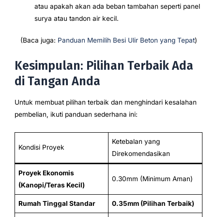
atau apakah akan ada beban tambahan seperti panel
surya atau tandon air kecil.
(Baca juga:
Panduan Memilih Besi Ulir Beton yang Tepat
)
Kesimpulan: Pilihan Terbaik Ada
di Tangan Anda
Untuk membuat pilihan terbaik dan menghindari kesalahan
pembelian, ikuti panduan sederhana ini:
Ketebalan yang
Kondisi Proyek
Direkomendasikan
Proyek Ekonomis
0.30mm (Minimum Aman)
(Kanopi/Teras Kecil)
Rumah Tinggal Standar
0.35mm (Pilihan Terbaik)