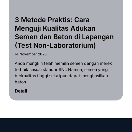
3 Metode Praktis: Cara
Menguji Kualitas Adukan
Semen dan Beton di Lapangan
(Test Non-Laboratorium)
14 November 2025
Anda mungkin telah memilih semen dengan merek
terbaik sesuai standar SNI. Namun, semen yang
berkualitas tinggi sekalipun dapat menghasilkan
beton
Detail