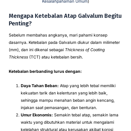
Kesalahpahaman Umum
)
Mengapa Ketebalan Atap Galvalum Begitu
Penting?
Sebelum membahas angkanya, mari pahami konsep
dasarnya. Ketebalan pada Galvalum diukur dalam milimeter
(mm), dan ini dikenal sebagai
Thickness of Coating
Thickness
(TCT) atau ketebalan bersih.
Ketebalan berbanding lurus dengan:
Daya Tahan Beban:
Atap yang lebih tebal memiliki
kekuatan tarik dan kelenturan yang lebih baik,
sehingga mampu menahan beban angin kencang,
injakan saat pemasangan, dan benturan.
Umur Ekonomis:
Semakin tebal atap, semakin lama
waktu yang dibutuhkan material untuk mengalami
kelelahan struktural atau kerusakan akibat korosi