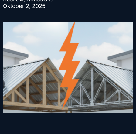
Oktober 2, 2025