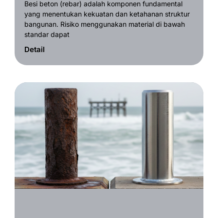
Besi beton (rebar) adalah komponen fundamental
yang menentukan kekuatan dan ketahanan struktur
bangunan. Risiko menggunakan material di bawah
standar dapat
Detail