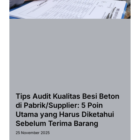
Tips Audit Kualitas Besi Beton
di Pabrik/Supplier: 5 Poin
Utama yang Harus Diketahui
Sebelum Terima Barang
25 November 2025