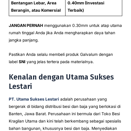
Bentangan Lebar, Area
0.40mm (Investasi
Berangin, atau Komersial
Terbaik)
JANGAN PERNAH
menggunakan 0.30mm untuk atap utama
rumah tinggal Anda jika Anda mengharapkan daya tahan
jangka panjang.
Pastikan Anda selalu membeli produk Galvalum dengan
label
SNI
yang jelas tertera pada materialnya.
Kenalan dengan Utama Sukses
Lestari
PT. Utama Sukses Lestari
adalah perusahaan yang
bergerak di bidang distribusi besi dan baja yang berlokasi di
Banten, Jawa Barat. Perusahaan ini bermula dari Toko Besi
Kragilan Utama dan kini telah berkembang sebagai spesialis
bahan bangunan, khususnya besi dan baja. Menyediakan