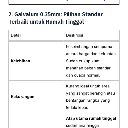
2. Galvalum 0.35mm: Pilihan Standar
Terbaik untuk Rumah Tinggal
Detail
Deskripsi
Keseimbangan sempurna
antara harga dan kekuatan.
Kelebihan
Sudah cukup kuat
menahan beban standar
dan cuaca normal.
Kurang ideal untuk area
yang sangat berangin atau
Kekurangan
bentangan rangka yang
terlalu lebar.
Atap utama rumah tinggal
sederhana hingga