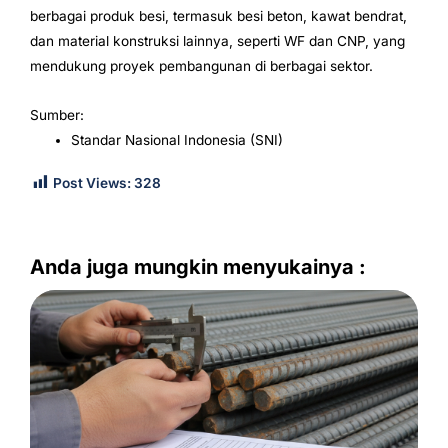
berbagai produk besi, termasuk besi beton, kawat bendrat,
dan material konstruksi lainnya, seperti WF dan CNP, yang
mendukung proyek pembangunan di berbagai sektor.
Sumber:
Standar Nasional Indonesia (SNI)
Post Views:
328
Anda juga mungkin menyukainya :