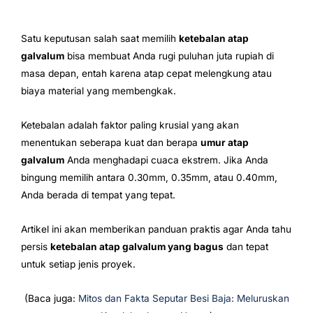
Satu keputusan salah saat memilih
ketebalan atap
galvalum
bisa membuat Anda rugi puluhan juta rupiah di
masa depan, entah karena atap cepat melengkung atau
biaya material yang membengkak.
Ketebalan adalah faktor paling krusial yang akan
menentukan seberapa kuat dan berapa
umur atap
galvalum
Anda menghadapi cuaca ekstrem. Jika Anda
bingung memilih antara 0.30mm, 0.35mm, atau 0.40mm,
Anda berada di tempat yang tepat.
Artikel ini akan memberikan panduan praktis agar Anda tahu
persis
ketebalan atap galvalum yang bagus
dan tepat
untuk setiap jenis proyek.
(Baca juga:
Mitos dan Fakta Seputar Besi Baja: Meluruskan