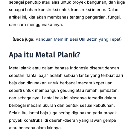
sebagai penutup atau alas untuk proyek bangunan, dan juga
sebagai bahan konstruksi untuk konstruksi interior. Dalam
artikel ini, kita akan membahas tentang pengertian, fungsi,
dan cara menggunakannya.
(Baca juga:
Panduan Memilih Besi Ulir Beton yang Tepat
)
Apa itu Metal Plank?
Metal plank atau dalam bahasa Indonesia disebut dengan
sebutan “lantai baja” adalah sebuah lantai yang terbuat dari
baja dan digunakan untuk berbagai macam keperluan,
seperti untuk membangun gedung atau rumah, jembatan,
dan sebagainya. Lantai baja ini biasanya tersedia dalam
berbagai macam ukuran dan bentuk sesuai kebutuhan.
Selain itu, lantai baja juga sering digunakan pada proyek-
proyek konstruksi di daerah-daerah yang rawan gempa
atau bencana alam lainnya.