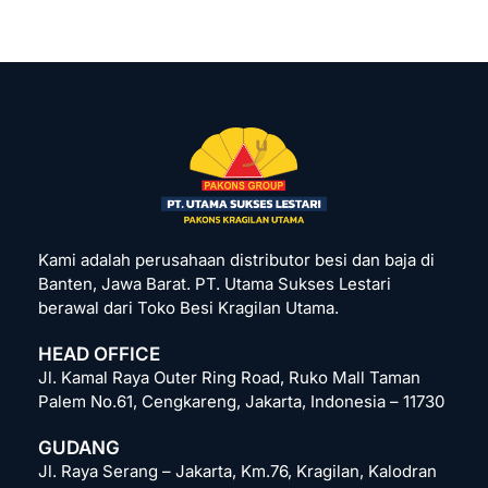
Kami adalah perusahaan distributor besi dan baja di
Banten, Jawa Barat. PT. Utama Sukses Lestari
berawal dari Toko Besi Kragilan Utama.
HEAD OFFICE
Jl. Kamal Raya Outer Ring Road, Ruko Mall Taman
Palem No.61, Cengkareng, Jakarta, Indonesia – 11730
GUDANG
Jl. Raya Serang – Jakarta, Km.76, Kragilan, Kalodran