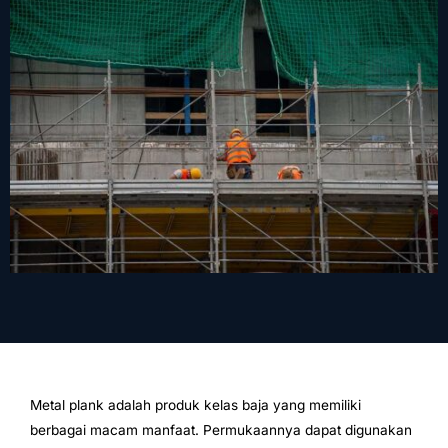
Metal plank adalah produk kelas baja yang memiliki
berbagai macam manfaat. Permukaannya dapat digunakan