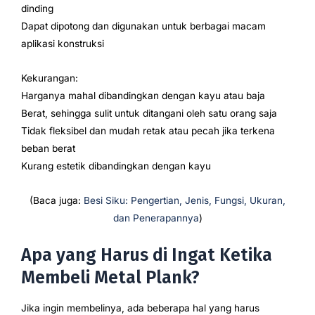
dinding
Dapat dipotong dan digunakan untuk berbagai macam
aplikasi konstruksi
Kekurangan:
Harganya mahal dibandingkan dengan kayu atau baja
Berat, sehingga sulit untuk ditangani oleh satu orang saja
Tidak fleksibel dan mudah retak atau pecah jika terkena
beban berat
Kurang estetik dibandingkan dengan kayu
(Baca juga:
Besi Siku: Pengertian, Jenis, Fungsi, Ukuran,
dan Penerapannya
)
Apa yang Harus di Ingat Ketika
Membeli Metal Plank?
Jika ingin membelinya, ada beberapa hal yang harus