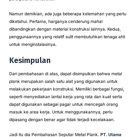
Namun demikian, ada juga beberapa kelemahan yang perlu
diketahui. Pertama, harganya cenderung mahal
dibandingkan dengan material konstruksi lainnya. Kedua,
penggunaannya yang relatif sulit membutuhkan tenaga ahli
untuk menginstalasinya.
Kesimpulan
Dari pembahasan di atas, dapat disimpulkan bahwa metal
plank merupakan salah satu alat yang digunakan untuk
melakukan pekerjaan konstruksi. Memiliki berbagai fungsi,
seperti menyediakan lantai kerja yang rata dan kuat serta
dapat digunakan sebagai pagar untuk mencegah orang
masuk ke area kerja. Untuk menggunakannya, perlu
dipasang dengan benar agar tidak terjadi kecelakaan.
Jadi itu dia Pembahasan Seputar Metal Plank.
PT. Utama