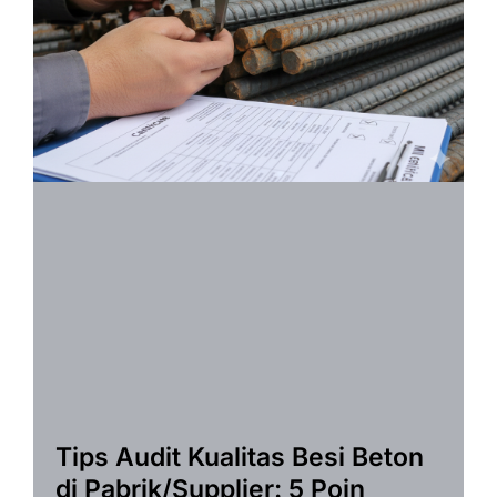
Tips Audit Kualitas Besi Beton
di Pabrik/Supplier: 5 Poin