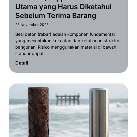
Utama yang Harus Diketahui
Sebelum Terima Barang
25 November 2025
Besi beton (rebar) adalah komponen fundamental
yang menentukan kekuatan dan ketahanan struktur
bangunan. Risiko menggunakan material di bawah
standar dapat
Detail