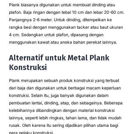
Plank biasanya digunakan untuk membuat dinding atau
plafon. Baja ringan dengan tebal 10 cm dan lebar 20-60 cm.
Panjangnya 2-6 meter. Untuk dinding, ditempelkan ke
rangka besi dengan menggunakan tacker atau baut ukuran
4 cm. Sedangkan untuk plafon, dipasang dengan
menggunakan kawat atau aneka bahan perekat lainnya.
Alternatif untuk Metal Plank
Konstruksi
Plank merupakan sebuah produk konstruksi yang terbuat
dari baja dan digunakan untuk berbagai macam keperluan
konstruksi. Selain itu, juga banyak digunakan dalam
pembuatan lantai, dinding, atap, dan sebagainya. Beberapa
kelebihannya dibandingkan dengan material konstruksi
lainnya, seperti lebih ringkas, tahan lama, dan tidak mudah
rusak. Oleh karena itu sering dijadikan pilihan utama bagi
para pelaku konstruksi.