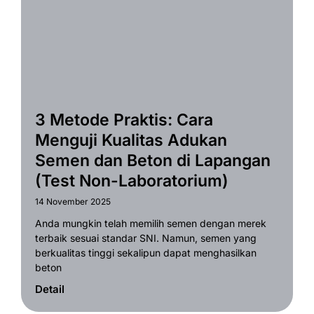
3 Metode Praktis: Cara
Menguji Kualitas Adukan
Semen dan Beton di Lapangan
(Test Non-Laboratorium)
14 November 2025
Anda mungkin telah memilih semen dengan merek
terbaik sesuai standar SNI. Namun, semen yang
berkualitas tinggi sekalipun dapat menghasilkan
beton
Detail