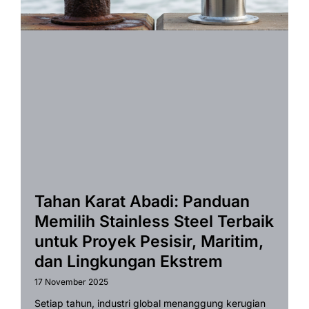
Tahan Karat Abadi: Panduan
Memilih Stainless Steel Terbaik
untuk Proyek Pesisir, Maritim,
dan Lingkungan Ekstrem
17 November 2025
Setiap tahun, industri global menanggung kerugian