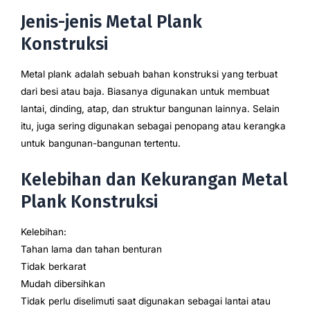
Jenis-jenis Metal Plank
Konstruksi
Metal plank adalah sebuah bahan konstruksi yang terbuat
dari besi atau baja. Biasanya digunakan untuk membuat
lantai, dinding, atap, dan struktur bangunan lainnya. Selain
itu, juga sering digunakan sebagai penopang atau kerangka
untuk bangunan-bangunan tertentu.
Kelebihan dan Kekurangan Metal
Plank Konstruksi
Kelebihan:
Tahan lama dan tahan benturan
Tidak berkarat
Mudah dibersihkan
Tidak perlu diselimuti saat digunakan sebagai lantai atau