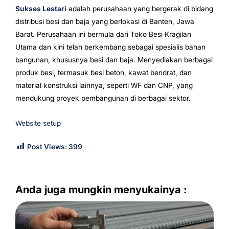
Sukses Lestari
adalah perusahaan yang bergerak di bidang
distribusi besi dan baja yang berlokasi di Banten, Jawa
Barat. Perusahaan ini bermula dari Toko Besi Kragilan
Utama dan kini telah berkembang sebagai spesialis bahan
bangunan, khususnya besi dan baja. Menyediakan berbagai
produk besi, termasuk besi beton, kawat bendrat, dan
material konstruksi lainnya, seperti WF dan CNP, yang
mendukung proyek pembangunan di berbagai sektor.
Website setup
Post Views:
399
Anda juga mungkin menyukainya :