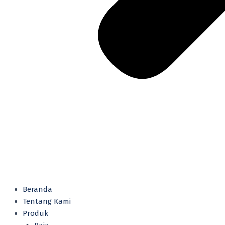
Beranda
Tentang Kami
Produk