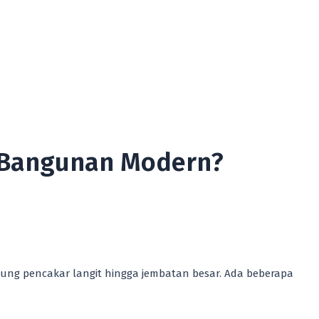
i Bangunan Modern?
edung pencakar langit hingga jembatan besar. Ada beberapa