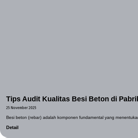
Tips Audit Kualitas Besi Beton di Pab
25 November 2025
Besi beton (rebar) adalah komponen fundamental yang menentukan
Detail