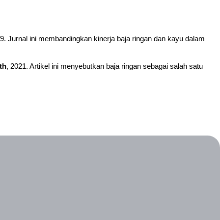
19. Jurnal ini membandingkan kinerja baja ringan dan kayu dalam
th
, 2021. Artikel ini menyebutkan baja ringan sebagai salah satu