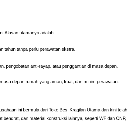
n. Alasan utamanya adalah:
n tahun tanpa perlu perawatan ekstra.
an, pengobatan anti-rayap, atau penggantian di masa depan.
uk masa depan rumah yang aman, kuat, dan minim perawatan.
usahaan ini bermula dari Toko Besi Kragilan Utama dan kini telah
bendrat, dan material konstruksi lainnya, seperti WF dan CNP,