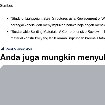
Sumber:
“Study of Lightweight Steel Structures as a Replacement of 
berbagai kondisi dan menyimpulkan bahwa baja ringan menawa
“Sustainable Building Materials: A Comprehensive Review” –
material konstruksi yang lebih ramah lingkungan karena sifat
Post Views:
459
Anda juga mungkin menyuk