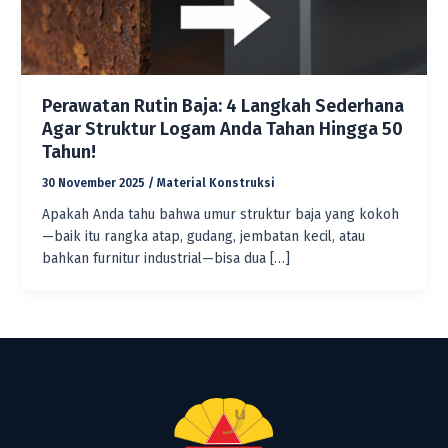
Perawatan Rutin Baja: 4 Langkah Sederhana
Agar Struktur Logam Anda Tahan Hingga 50
Tahun!
30 November 2025
/
Material Konstruksi
Apakah Anda tahu bahwa umur struktur baja yang kokoh
—baik itu rangka atap, gudang, jembatan kecil, atau
bahkan furnitur industrial—bisa dua […]